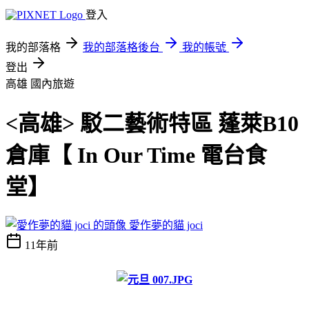
登入
我的部落格
我的部落格後台
我的帳號
登出
高雄
國內旅遊
<高雄> 駁二藝術特區 蓬萊B10
倉庫【 In Our Time 電台食
堂】
愛作夢的貓 joci
11年前