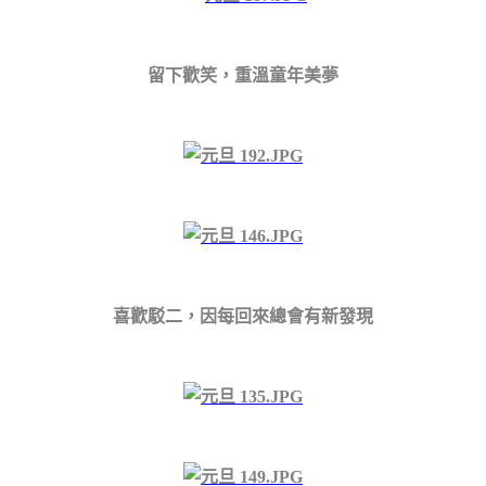
留下歡笑，重溫童年美夢
喜歡駁二，因每回來總會有新發現