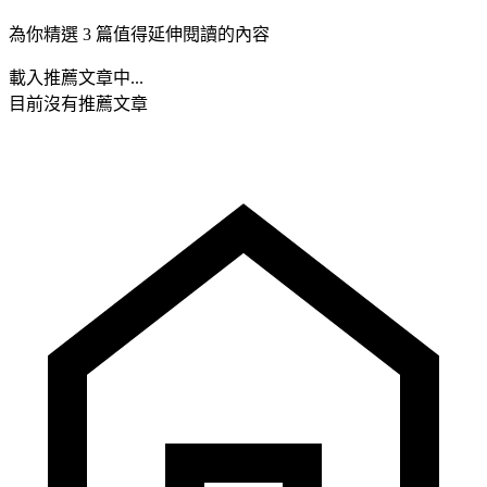
為你精選 3 篇值得延伸閱讀的內容
載入推薦文章中...
目前沒有推薦文章