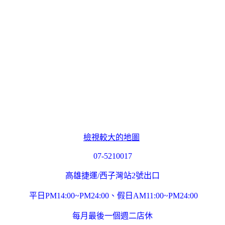
檢視較大的地圖
07-5210017
高雄捷運/西子灣站2號出口
平日PM14:00~PM24:00、假日AM11:00~PM24:00
每月最後一個週二店休