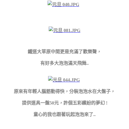
鐵道大草原中間更是充滿了歡樂聲，
有好多大泡泡滿天飛舞..
原來有年輕人腦筋動得快，分裝泡泡水在大盤子，
提供道具一盤50元，許個五彩繽紛的夢幻 !
童心的我也跟著玩起泡泡來了..