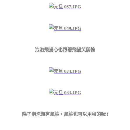
泡泡飛揚心也跟著飛揚笑開懷
除了泡泡還有風箏，風箏也可以用租的喔 !