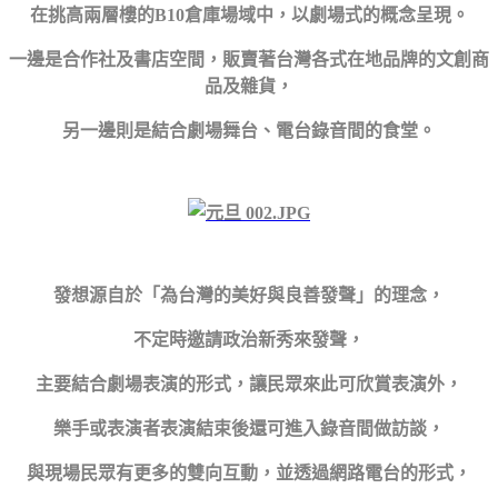
在挑高兩層樓的B10倉庫場域中，以劇場式的概念呈現。
一邊是合作社及書店空間，販賣著台灣各式在地品牌的文創商
品及雜貨，
另一邊則是結合劇場舞台、電台錄音間的食堂。
發想源自於「為台灣的美好與良善發聲」的理念，
不定時邀請政治新秀來發聲，
主要結合劇場表演的形式，讓民眾來此可欣賞表演外，
樂手或表演者表演結束後還可進入錄音間做訪談，
與現場民眾有更多的雙向互動，並透過網路電台的形式，