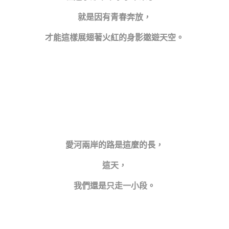
就是因有青春奔放，
才能這樣展翅著火紅的身影遨遊天空。
愛河兩岸的路是這麼的長，
這天，
我們還是只走一小段。