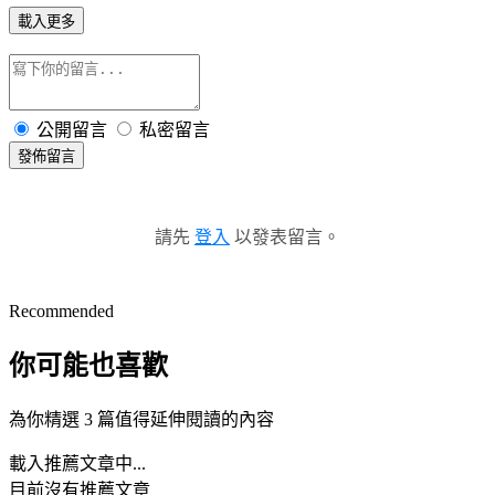
載入更多
公開留言
私密留言
發佈留言
請先
登入
以發表留言。
Recommended
你可能也喜歡
為你精選 3 篇值得延伸閱讀的內容
載入推薦文章中...
目前沒有推薦文章