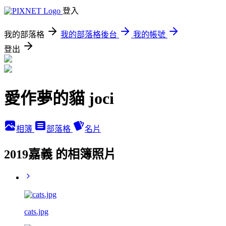
登入
我的部落格
我的部落格後台
我的帳號
登出
愛作夢的貓 joci
相簿
部落格
名片
2019嘉義 的相簿照片
cats.jpg