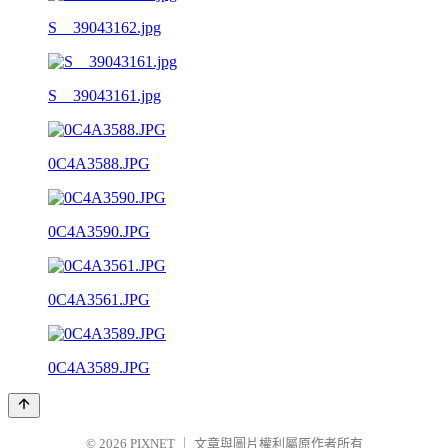
S__39043162.jpg
S__39043161.jpg
0C4A3588.JPG
0C4A3590.JPG
0C4A3561.JPG
0C4A3589.JPG
© 2026
PIXNET
｜
文章與圖片權利屬原作者所有