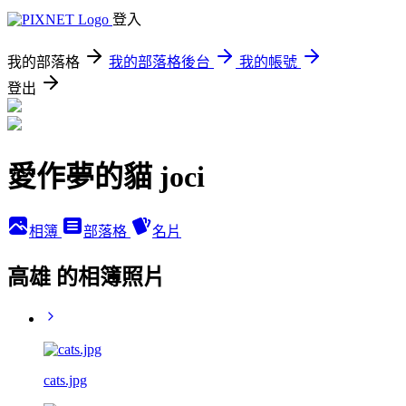
登入
我的部落格
我的部落格後台
我的帳號
登出
愛作夢的貓 joci
相簿
部落格
名片
高雄 的相簿照片
cats.jpg