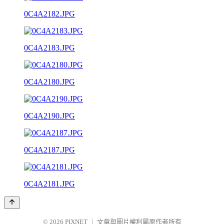
0C4A2182.JPG
0C4A2183.JPG
0C4A2180.JPG
0C4A2190.JPG
0C4A2187.JPG
0C4A2181.JPG
© 2026
PIXNET
｜
文章與圖片權利屬原作者所有