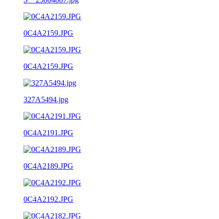
0C4A2159.JPG
0C4A2159.JPG
327A5494.jpg
0C4A2191.JPG
0C4A2189.JPG
0C4A2192.JPG