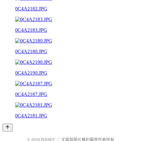
0C4A2182.JPG
0C4A2183.JPG
0C4A2180.JPG
0C4A2190.JPG
0C4A2187.JPG
0C4A2181.JPG
© 2026
PIXNET
｜
文章與圖片權利屬原作者所有