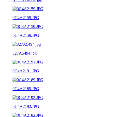
0C4A2159.JPG
0C4A2159.JPG
327A5494.jpg
0C4A2191.JPG
0C4A2189.JPG
0C4A2192.JPG