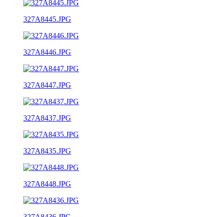
327A8445.JPG
327A8446.JPG
327A8447.JPG
327A8437.JPG
327A8435.JPG
327A8448.JPG
327A8436.JPG