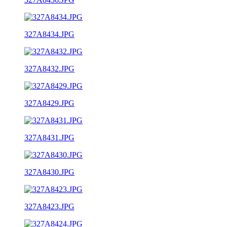
327A8434.JPG
327A8432.JPG
327A8429.JPG
327A8431.JPG
327A8430.JPG
327A8423.JPG