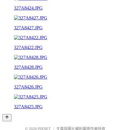
327A8424.JPG
327A8427.JPG
327A8422.JPG
327A8428.JPG
327A8426.JPG
327A8425.JPG
© 2026
PIXNET
｜
文章與圖片權利屬原作者所有