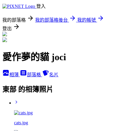
登入
我的部落格
我的部落格後台
我的帳號
登出
愛作夢的貓 joci
相簿
部落格
名片
東部 的相簿照片
cats.jpg