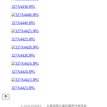
327A4438.JPG
327A4440.JPG
327A4425.JPG
327A4428.JPG
327A4424.JPG
327A4423.JPG
© 2026
PIXNET
｜
文章與圖片權利屬原作者所有