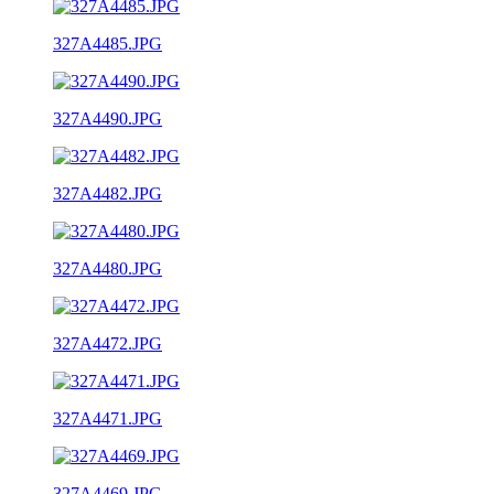
327A4485.JPG
327A4490.JPG
327A4482.JPG
327A4480.JPG
327A4472.JPG
327A4471.JPG
327A4469.JPG