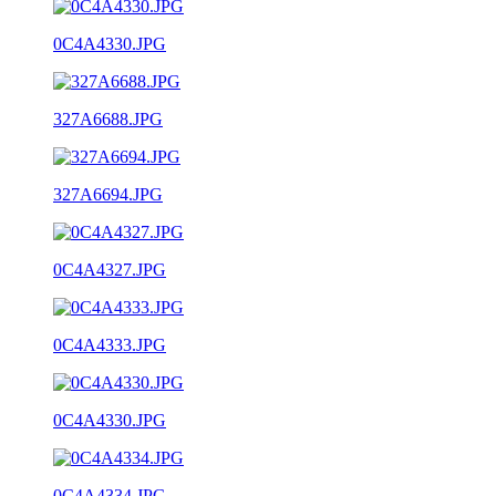
0C4A4330.JPG
327A6688.JPG
327A6694.JPG
0C4A4327.JPG
0C4A4333.JPG
0C4A4330.JPG
0C4A4334.JPG