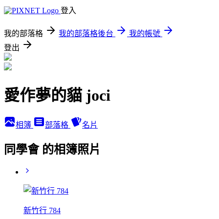
登入
我的部落格
我的部落格後台
我的帳號
登出
愛作夢的貓 joci
相簿
部落格
名片
同學會 的相簿照片
新竹行 784