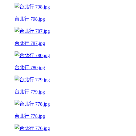
台北行 798.jpg
台北行 787.jpg
台北行 780.jpg
台北行 779.jpg
台北行 778.jpg