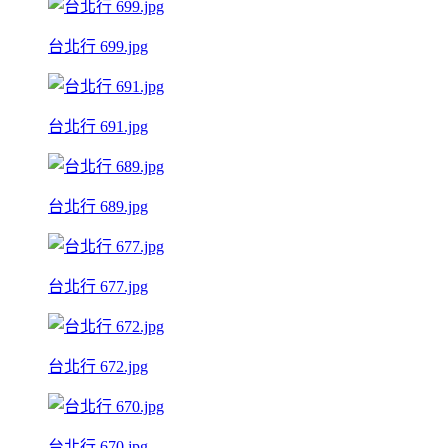
台北行 699.jpg
台北行 691.jpg
台北行 689.jpg
台北行 677.jpg
台北行 672.jpg
台北行 670.jpg