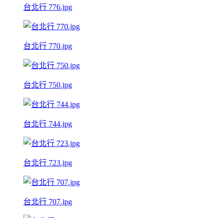
台北行 776.jpg
台北行 770.jpg
台北行 750.jpg
台北行 744.jpg
台北行 723.jpg
台北行 707.jpg