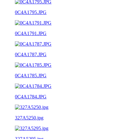
0C4A1795.JPG
0C4A1791.JPG
0C4A1787.JPG
0C4A1785.JPG
0C4A1784.JPG
327A5250.jpg
327A5295.jpg