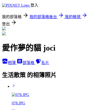
登入
我的部落格
我的部落格後台
我的帳號
登出
愛作夢的貓 joci
相簿
部落格
名片
生活散策 的相簿照片
078.JPG