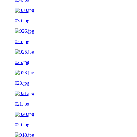
030.jpg
026.jpg
025.jpg
023.jpg
021.jpg
020.jpg