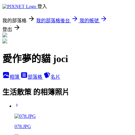
登入
我的部落格
我的部落格後台
我的帳號
登出
愛作夢的貓 joci
相簿
部落格
名片
生活散策 的相簿照片
078.JPG