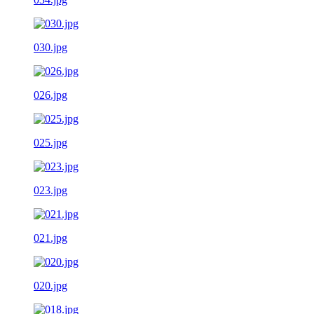
030.jpg
026.jpg
025.jpg
023.jpg
021.jpg
020.jpg