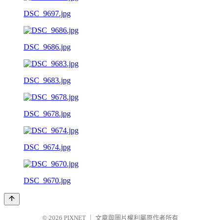
DSC_9697.jpg
DSC_9686.jpg
DSC_9683.jpg
DSC_9678.jpg
DSC_9674.jpg
DSC_9670.jpg
© 2026
PIXNET
｜
文章與圖片權利屬原作者所有