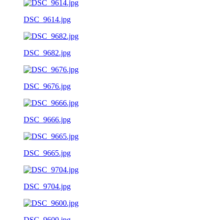
DSC_9614.jpg
DSC_9682.jpg
DSC_9676.jpg
DSC_9666.jpg
DSC_9665.jpg
DSC_9704.jpg
DSC_9600.jpg