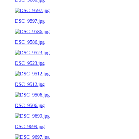
DSC_9597.jpg
DSC_9586.jpg
DSC_9523.jpg
DSC_9512.jpg
DSC_9506.jpg
DSC_9699.jpg