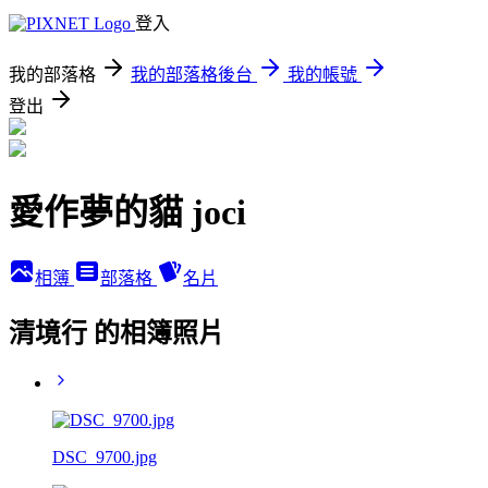
登入
我的部落格
我的部落格後台
我的帳號
登出
愛作夢的貓 joci
相簿
部落格
名片
清境行 的相簿照片
DSC_9700.jpg