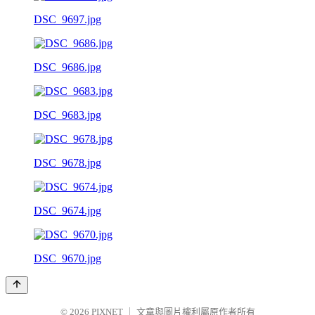
DSC_9697.jpg
DSC_9686.jpg
DSC_9683.jpg
DSC_9678.jpg
DSC_9674.jpg
DSC_9670.jpg
© 2026
PIXNET
｜
文章與圖片權利屬原作者所有