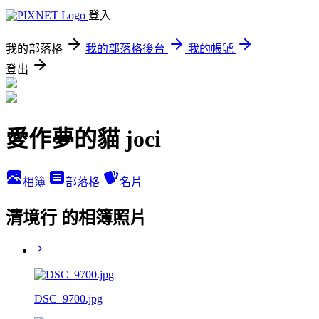
登入
我的部落格
我的部落格後台
我的帳號
登出
愛作夢的貓 joci
相簿
部落格
名片
清境行 的相簿照片
DSC_9700.jpg