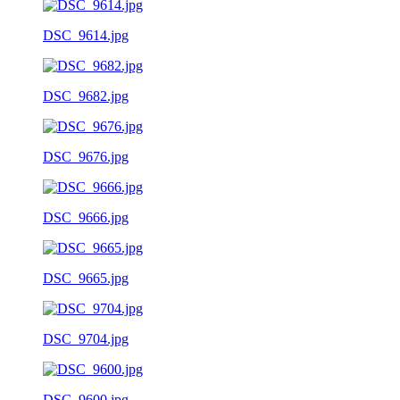
DSC_9614.jpg
DSC_9682.jpg
DSC_9676.jpg
DSC_9666.jpg
DSC_9665.jpg
DSC_9704.jpg
DSC_9600.jpg