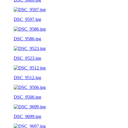
DSC_9597.jpg
DSC_9586.jpg
DSC_9523.jpg
DSC_9512.jpg
DSC_9506.jpg
DSC_9699.jpg