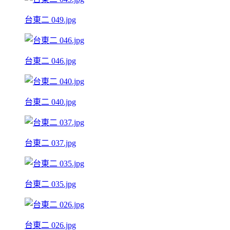
台東二 049.jpg
台東二 046.jpg
台東二 040.jpg
台東二 037.jpg
台東二 035.jpg
台東二 026.jpg