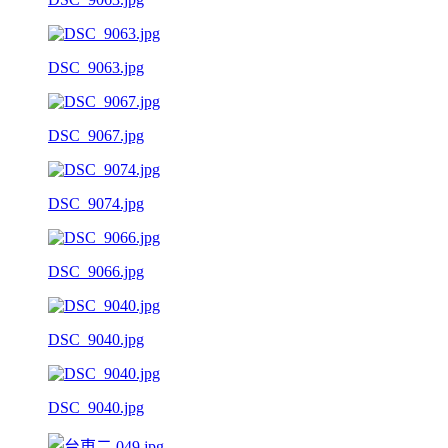
DSC_9063.jpg
DSC_9067.jpg
DSC_9074.jpg
DSC_9066.jpg
DSC_9040.jpg
DSC_9040.jpg