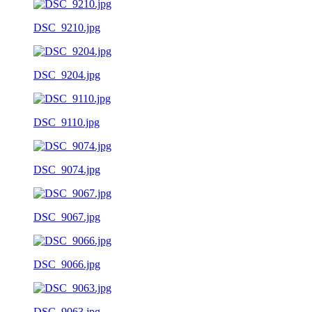
DSC_9210.jpg
DSC_9204.jpg
DSC_9110.jpg
DSC_9074.jpg
DSC_9067.jpg
DSC_9066.jpg
DSC_9063.jpg