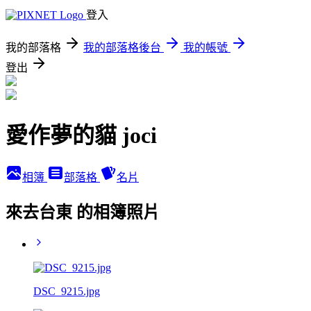
登入
我的部落格
我的部落格後台
我的帳號
登出
愛作夢的貓 joci
相簿
部落格
名片
來去台東 的相簿照片
DSC_9215.jpg