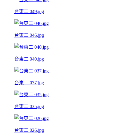
台東二 049.jpg
台東二 046.jpg
台東二 040.jpg
台東二 037.jpg
台東二 035.jpg
台東二 026.jpg