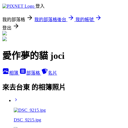
登入
我的部落格
我的部落格後台
我的帳號
登出
愛作夢的貓 joci
相簿
部落格
名片
來去台東 的相簿照片
DSC_9215.jpg