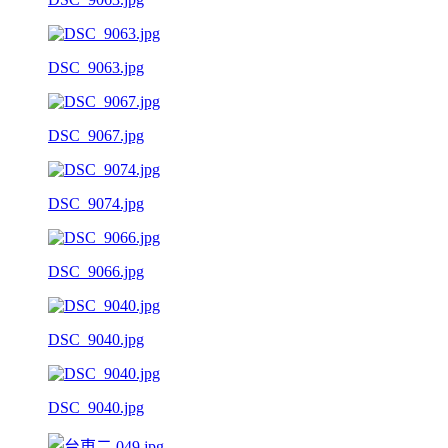
DSC_9063.jpg
DSC_9067.jpg
DSC_9074.jpg
DSC_9066.jpg
DSC_9040.jpg
DSC_9040.jpg