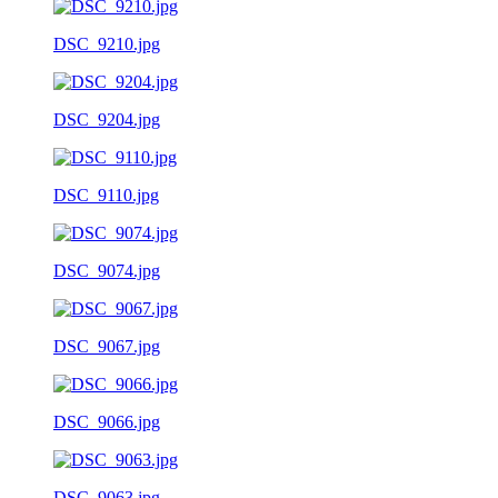
DSC_9210.jpg
DSC_9204.jpg
DSC_9110.jpg
DSC_9074.jpg
DSC_9067.jpg
DSC_9066.jpg
DSC_9063.jpg